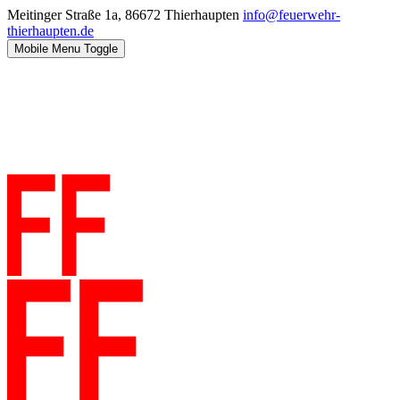
Meitinger Straße 1a, 86672 Thierhaupten
info@feuerwehr-
thierhaupten.de
Mobile Menu Toggle