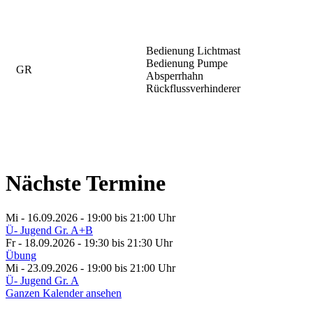
Bedienung Lichtmast
Bedienung Pumpe
GR
Absperrhahn
Rückflussverhinderer
Nächste Termine
Mi - 16.09.2026 - 19:00
bis 21:00 Uhr
Ü- Jugend Gr. A+B
Fr - 18.09.2026 - 19:30
bis 21:30 Uhr
Übung
Mi - 23.09.2026 - 19:00
bis 21:00 Uhr
Ü- Jugend Gr. A
Ganzen Kalender ansehen