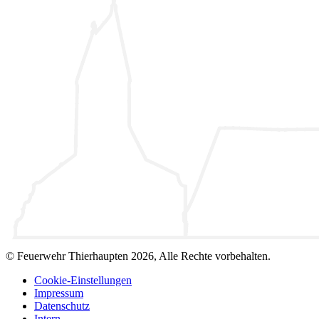
© Feuerwehr Thierhaupten 2026, Alle Rechte vorbehalten.
Cookie-Einstellungen
Impressum
Datenschutz
Intern