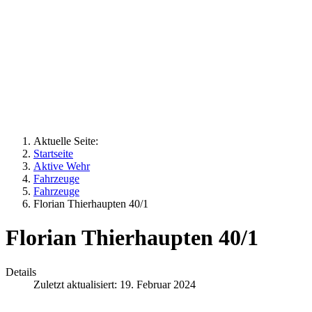
Aktuelle Seite:
Startseite
Aktive Wehr
Fahrzeuge
Fahrzeuge
Florian Thierhaupten 40/1
Florian Thierhaupten 40/1
Details
Zuletzt aktualisiert: 19. Februar 2024