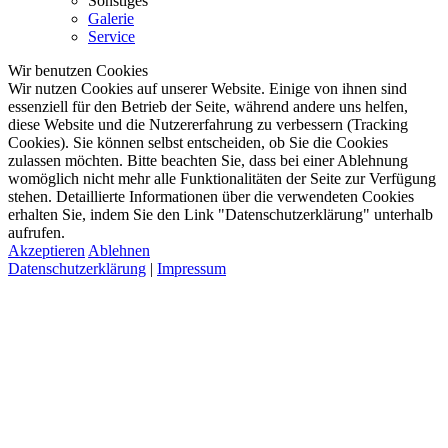
Sonstiges
Galerie
Service
Wir benutzen Cookies
Wir nutzen Cookies auf unserer Website. Einige von ihnen sind
essenziell für den Betrieb der Seite, während andere uns helfen,
diese Website und die Nutzererfahrung zu verbessern (Tracking
Cookies). Sie können selbst entscheiden, ob Sie die Cookies
zulassen möchten. Bitte beachten Sie, dass bei einer Ablehnung
womöglich nicht mehr alle Funktionalitäten der Seite zur Verfügung
stehen. Detaillierte Informationen über die verwendeten Cookies
erhalten Sie, indem Sie den Link "Datenschutzerklärung" unterhalb
aufrufen.
Akzeptieren
Ablehnen
Datenschutzerklärung
|
Impressum