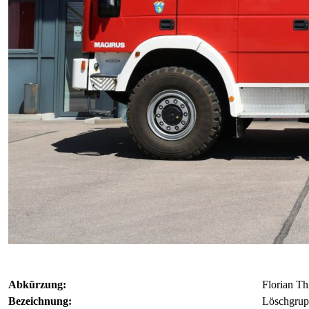
Abkürzung:
Florian Th
Bezeichnung:
Löschgrup