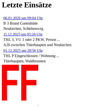
Letzte Einsätze
06.01.2026 um 09:04 Uhr
B 3 Brand Gartenhütte
Neukirchen, Schlehenweg
11.12.2025 um 05:26 Uhr
THL 3, VU 1 oder 2 PKW, Person ...
A26 zwischen Thierhaupten und Neukirchen
01.12.2025 um 20:56 Uhr
THL P Eingeschlossen / Wohnung ...
Thierhaupten, Waldbrunnen