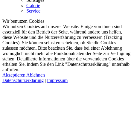
Sonstiges
Galerie
Service
Wir benutzen Cookies
Wir nutzen Cookies auf unserer Website. Einige von ihnen sind
essenziell für den Betrieb der Seite, während andere uns helfen,
diese Website und die Nutzererfahrung zu verbessern (Tracking
Cookies). Sie können selbst entscheiden, ob Sie die Cookies
zulassen möchten. Bitte beachten Sie, dass bei einer Ablehnung
womöglich nicht mehr alle Funktionalitäten der Seite zur Verfügung
stehen. Detaillierte Informationen über die verwendeten Cookies
erhalten Sie, indem Sie den Link "Datenschutzerklärung" unterhalb
aufrufen.
Akzeptieren
Ablehnen
Datenschutzerklärung
|
Impressum