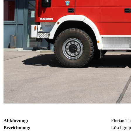
Abkürzung:
Florian Th
Bezeichnung:
Löschgrup