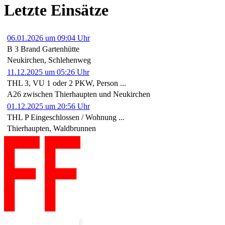
Letzte Einsätze
06.01.2026 um 09:04 Uhr
B 3 Brand Gartenhütte
Neukirchen, Schlehenweg
11.12.2025 um 05:26 Uhr
THL 3, VU 1 oder 2 PKW, Person ...
A26 zwischen Thierhaupten und Neukirchen
01.12.2025 um 20:56 Uhr
THL P Eingeschlossen / Wohnung ...
Thierhaupten, Waldbrunnen