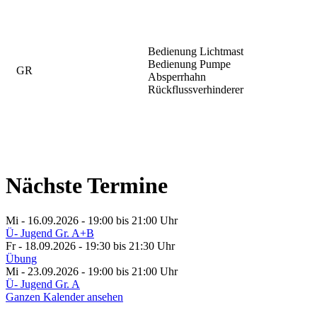
Bedienung Lichtmast
Bedienung Pumpe
GR
Absperrhahn
Rückflussverhinderer
Nächste Termine
Mi - 16.09.2026 - 19:00
bis 21:00 Uhr
Ü- Jugend Gr. A+B
Fr - 18.09.2026 - 19:30
bis 21:30 Uhr
Übung
Mi - 23.09.2026 - 19:00
bis 21:00 Uhr
Ü- Jugend Gr. A
Ganzen Kalender ansehen