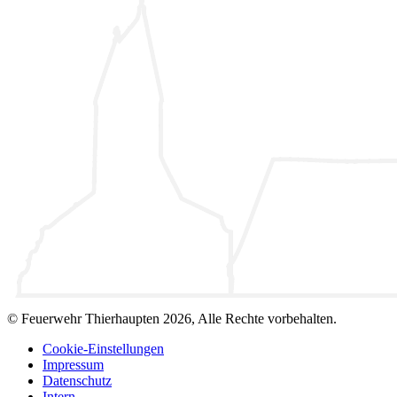
© Feuerwehr Thierhaupten 2026, Alle Rechte vorbehalten.
Cookie-Einstellungen
Impressum
Datenschutz
Intern