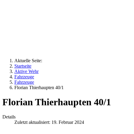
Aktuelle Seite:
Startseite
Aktive Wehr
Fahrzeuge
Fahrzeuge
Florian Thierhaupten 40/1
Florian Thierhaupten 40/1
Details
Zuletzt aktualisiert: 19. Februar 2024