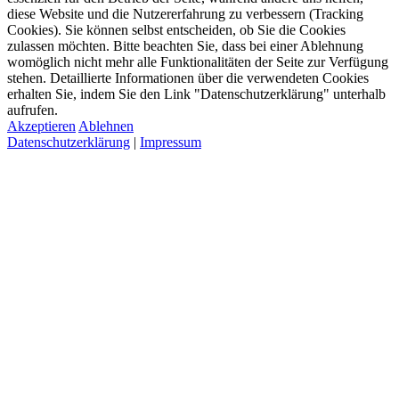
diese Website und die Nutzererfahrung zu verbessern (Tracking
Cookies). Sie können selbst entscheiden, ob Sie die Cookies
zulassen möchten. Bitte beachten Sie, dass bei einer Ablehnung
womöglich nicht mehr alle Funktionalitäten der Seite zur Verfügung
stehen. Detaillierte Informationen über die verwendeten Cookies
erhalten Sie, indem Sie den Link "Datenschutzerklärung" unterhalb
aufrufen.
Akzeptieren
Ablehnen
Datenschutzerklärung
|
Impressum