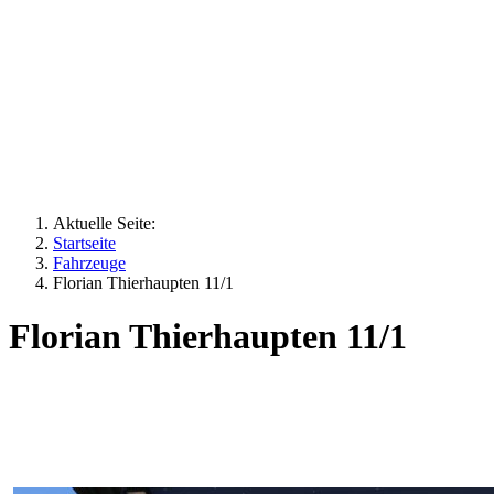
Aktuelle Seite:
Startseite
Fahrzeuge
Florian Thierhaupten 11/1
Florian Thierhaupten 11/1