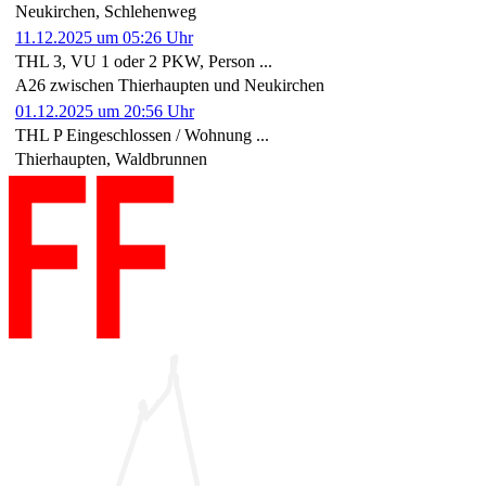
Neukirchen, Schlehenweg
11.12.2025 um 05:26 Uhr
THL 3, VU 1 oder 2 PKW, Person ...
A26 zwischen Thierhaupten und Neukirchen
01.12.2025 um 20:56 Uhr
THL P Eingeschlossen / Wohnung ...
Thierhaupten, Waldbrunnen