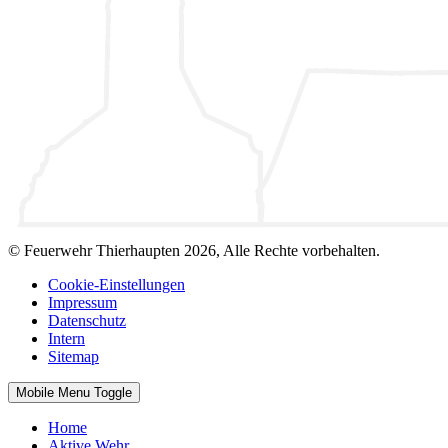
© Feuerwehr Thierhaupten 2026, Alle Rechte vorbehalten.
Cookie-Einstellungen
Impressum
Datenschutz
Intern
Sitemap
Mobile Menu Toggle
Home
Aktive Wehr