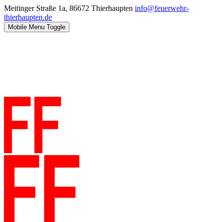
Meitinger Straße 1a, 86672 Thierhaupten
info@feuerwehr-
thierhaupten.de
Mobile Menu Toggle