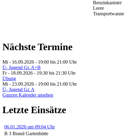
Benzinkanister
Leere
Transportwanne
Nächste Termine
Mi - 16.09.2026 - 19:00
bis 21:00 Uhr
Ü- Jugend Gr. A+B
Fr - 18.09.2026 - 19:30
bis 21:30 Uhr
Übung
Mi - 23.09.2026 - 19:00
bis 21:00 Uhr
Ü- Jugend Gr. A
Ganzen Kalender ansehen
Letzte Einsätze
06.01.2026 um 09:04 Uhr
B 3 Brand Gartenhütte