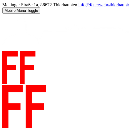
Meitinger Straße 1a, 86672 Thierhaupten
info@feuerwehr-thierhaupt
Mobile Menu Toggle