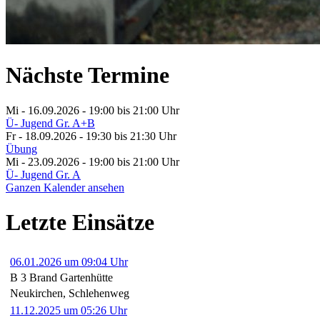
Nächste Termine
Mi - 16.09.2026 - 19:00
bis 21:00 Uhr
Ü- Jugend Gr. A+B
Fr - 18.09.2026 - 19:30
bis 21:30 Uhr
Übung
Mi - 23.09.2026 - 19:00
bis 21:00 Uhr
Ü- Jugend Gr. A
Ganzen Kalender ansehen
Letzte Einsätze
06.01.2026 um 09:04 Uhr
B 3 Brand Gartenhütte
Neukirchen, Schlehenweg
11.12.2025 um 05:26 Uhr