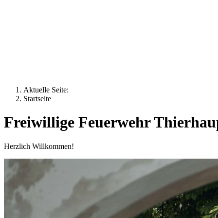
Aktuelle Seite:
Startseite
Freiwillige Feuerwehr Thierhau
Herzlich Willkommen!