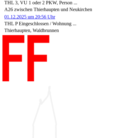
THL 3, VU 1 oder 2 PKW, Person ...
A26 zwischen Thierhaupten und Neukirchen
01.12.2025 um 20:56 Uhr
THL P Eingeschlossen / Wohnung ...
Thierhaupten, Waldbrunnen