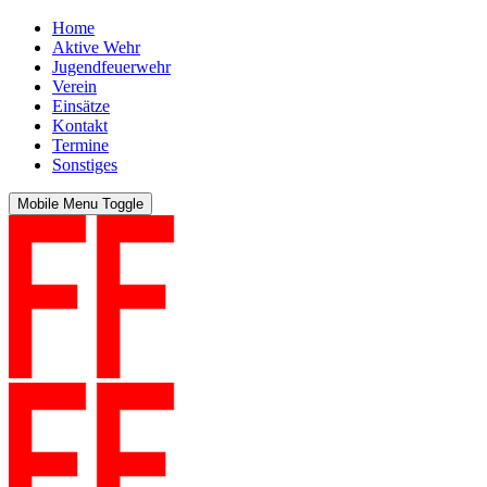
Home
Aktive Wehr
Jugendfeuerwehr
Verein
Einsätze
Kontakt
Termine
Sonstiges
Mobile Menu Toggle