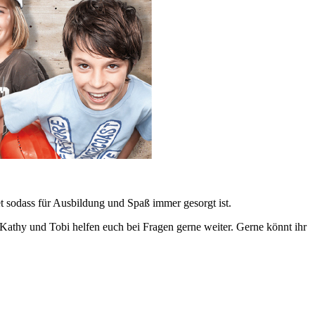
 sodass für Ausbildung und Spaß immer gesorgt ist.
athy und Tobi helfen euch bei Fragen gerne weiter. Gerne könnt ihr