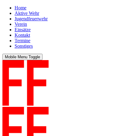
Home
Aktive Wehr
Jugendfeuerwehr
Verein
Einsätze
Kontakt
Termine
Sonstiges
Mobile Menu Toggle