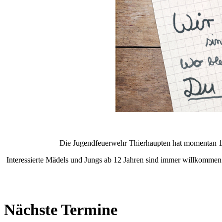
Die Jugendfeuerwehr Thierhaupten hat momentan 19 
Interessierte Mädels und Jungs ab 12 Jahren sind immer willkommen
Nächste Termine