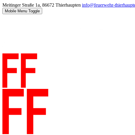
Meitinger Straße 1a, 86672 Thierhaupten
info@feuerwehr-thierhaupt
Mobile Menu Toggle