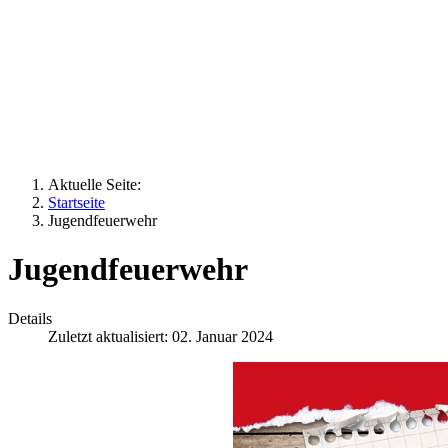
Aktuelle Seite:
Startseite
Jugendfeuerwehr
Jugendfeuerwehr
Details
Zuletzt aktualisiert: 02. Januar 2024