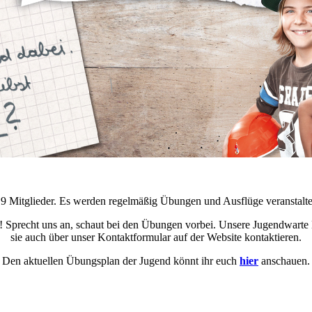
Mitglieder. Es werden regelmäßig Übungen und Ausflüge veranstaltet
! Sprecht uns an, schaut bei den Übungen vorbei.
Unsere Jugendwarte K
sie auch über unser Kontaktformular auf der Website kontaktieren.
Den aktuellen Übungsplan der Jugend könnt ihr euch
hier
anschauen.