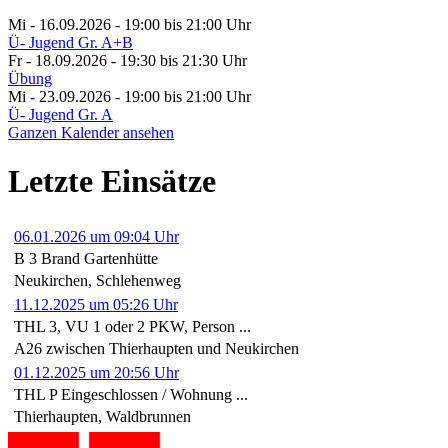
Mi - 16.09.2026 - 19:00
bis 21:00 Uhr
Ü- Jugend Gr. A+B
Fr - 18.09.2026 - 19:30
bis 21:30 Uhr
Übung
Mi - 23.09.2026 - 19:00
bis 21:00 Uhr
Ü- Jugend Gr. A
Ganzen Kalender ansehen
Letzte Einsätze
06.01.2026 um 09:04 Uhr
B 3 Brand Gartenhütte
Neukirchen, Schlehenweg
11.12.2025 um 05:26 Uhr
THL 3, VU 1 oder 2 PKW, Person ...
A26 zwischen Thierhaupten und Neukirchen
01.12.2025 um 20:56 Uhr
THL P Eingeschlossen / Wohnung ...
Thierhaupten, Waldbrunnen