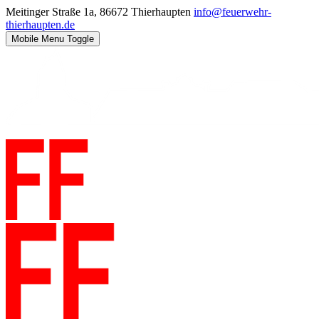
Meitinger Straße 1a, 86672 Thierhaupten
info@feuerwehr-
thierhaupten.de
Mobile Menu Toggle