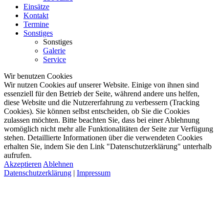
Einsätze
Kontakt
Termine
Sonstiges
Sonstiges
Galerie
Service
Wir benutzen Cookies
Wir nutzen Cookies auf unserer Website. Einige von ihnen sind
essenziell für den Betrieb der Seite, während andere uns helfen,
diese Website und die Nutzererfahrung zu verbessern (Tracking
Cookies). Sie können selbst entscheiden, ob Sie die Cookies
zulassen möchten. Bitte beachten Sie, dass bei einer Ablehnung
womöglich nicht mehr alle Funktionalitäten der Seite zur Verfügung
stehen. Detaillierte Informationen über die verwendeten Cookies
erhalten Sie, indem Sie den Link "Datenschutzerklärung" unterhalb
aufrufen.
Akzeptieren
Ablehnen
Datenschutzerklärung
|
Impressum