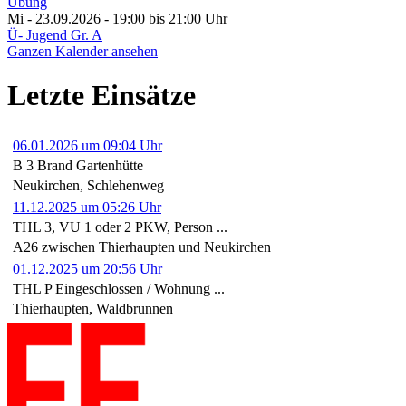
Übung
Mi - 23.09.2026 - 19:00
bis 21:00 Uhr
Ü- Jugend Gr. A
Ganzen Kalender ansehen
Letzte Einsätze
06.01.2026 um 09:04 Uhr
B 3 Brand Gartenhütte
Neukirchen, Schlehenweg
11.12.2025 um 05:26 Uhr
THL 3, VU 1 oder 2 PKW, Person ...
A26 zwischen Thierhaupten und Neukirchen
01.12.2025 um 20:56 Uhr
THL P Eingeschlossen / Wohnung ...
Thierhaupten, Waldbrunnen