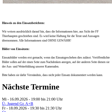
Hinweis zu den Einsatzberichten:
Wir weisen ausdrücklich darauf hin, dass die Informationen hier, aus Sicht der FF
Thierhaupten geschrieben sind. Es wird keine Haftung für die Texte und Aussagen
übernommen. Alle Informationen sind OHNE GEWÄHR!
Bilder von Einsätzen:
Einsatzbilder werden erst gemacht, wenn das Einsatzgeschehen dies zulässt. Veröffentlichte
Bilder sollen auf der einen Seite zum Nachdenken anregen, auf der anderen Seite dienen sie
der Aus- und Weiterbildung unserer Kameraden.
Bitte haben sie dafür Verständnis, dass nicht jeder Einsatz dokumentiert werden kann.
Nächste Termine
Mi - 16.09.2026 - 19:00
bis 21:00 Uhr
Ü- Jugend Gr. A+B
Fr - 18.09.2026 - 19:30
bis 21:30 Uhr