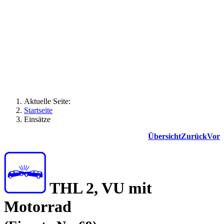
Aktuelle Seite:
Startseite
Einsätze
Übersicht
Zurück
Vor
THL 2, VU mit
Motorrad