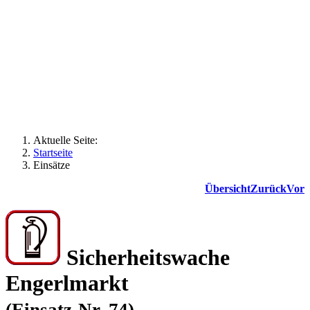
Aktuelle Seite:
Startseite
Einsätze
Übersicht
Zurück
Vor
Sicherheitswache
Engerlmarkt