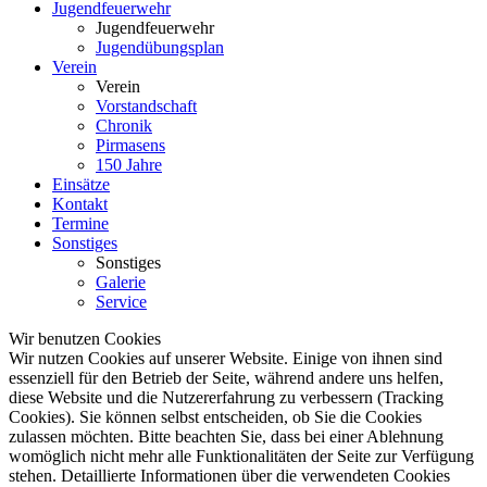
Jugendfeuerwehr
Jugendfeuerwehr
Jugendübungsplan
Verein
Verein
Vorstandschaft
Chronik
Pirmasens
150 Jahre
Einsätze
Kontakt
Termine
Sonstiges
Sonstiges
Galerie
Service
Wir benutzen Cookies
Wir nutzen Cookies auf unserer Website. Einige von ihnen sind
essenziell für den Betrieb der Seite, während andere uns helfen,
diese Website und die Nutzererfahrung zu verbessern (Tracking
Cookies). Sie können selbst entscheiden, ob Sie die Cookies
zulassen möchten. Bitte beachten Sie, dass bei einer Ablehnung
womöglich nicht mehr alle Funktionalitäten der Seite zur Verfügung
stehen. Detaillierte Informationen über die verwendeten Cookies