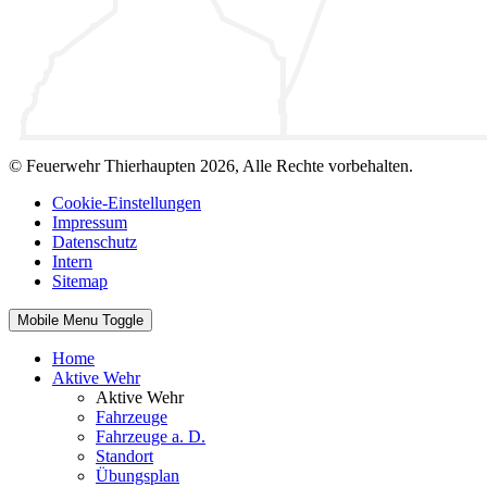
© Feuerwehr Thierhaupten 2026, Alle Rechte vorbehalten.
Cookie-Einstellungen
Impressum
Datenschutz
Intern
Sitemap
Mobile Menu Toggle
Home
Aktive Wehr
Aktive Wehr
Fahrzeuge
Fahrzeuge a. D.
Standort
Übungsplan