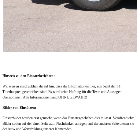
Hinweis zu den Einsatzberichten:
Wir weisen ausdrücklich darauf hin, dass die Informationen hier, aus Sicht der FF
Thierhaupten geschrieben sind. Es wird keine Haftung für die Texte und Aussagen
übernommen. Alle Informationen sind OHNE GEWÄHR!
Bilder von Einsätzen:
Einsatzbilder werden erst gemacht, wenn das Einsatzgeschehen dies zulässt. Veröffentlichte
Bilder sollen auf der einen Seite zum Nachdenken anregen, auf der anderen Seite dienen sie
der Aus- und Weiterbildung unserer Kameraden.