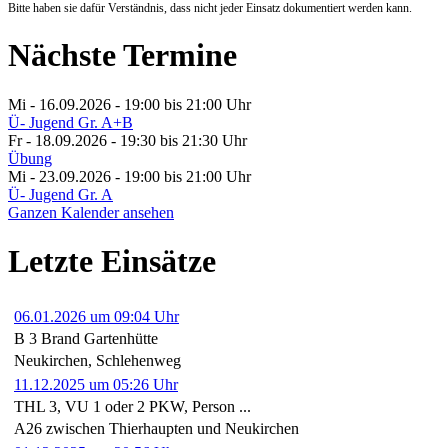
Bitte haben sie dafür Verständnis, dass nicht jeder Einsatz dokumentiert werden kann.
Nächste Termine
Mi - 16.09.2026 - 19:00
bis 21:00 Uhr
Ü- Jugend Gr. A+B
Fr - 18.09.2026 - 19:30
bis 21:30 Uhr
Übung
Mi - 23.09.2026 - 19:00
bis 21:00 Uhr
Ü- Jugend Gr. A
Ganzen Kalender ansehen
Letzte Einsätze
06.01.2026 um 09:04 Uhr
B 3 Brand Gartenhütte
Neukirchen, Schlehenweg
11.12.2025 um 05:26 Uhr
THL 3, VU 1 oder 2 PKW, Person ...
A26 zwischen Thierhaupten und Neukirchen