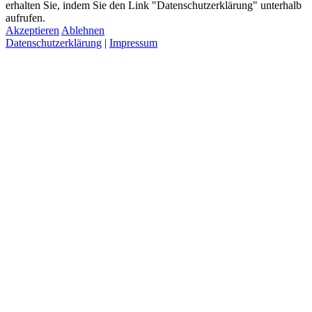
erhalten Sie, indem Sie den Link "Datenschutzerklärung" unterhalb
aufrufen.
Akzeptieren
Ablehnen
Datenschutzerklärung
|
Impressum