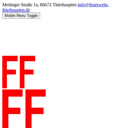
Meitinger Straße 1a, 86672 Thierhaupten
info@feuerwehr-
thierhaupten.de
Mobile Menu Toggle