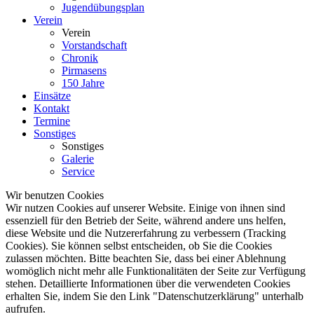
Jugendübungsplan
Verein
Verein
Vorstandschaft
Chronik
Pirmasens
150 Jahre
Einsätze
Kontakt
Termine
Sonstiges
Sonstiges
Galerie
Service
Wir benutzen Cookies
Wir nutzen Cookies auf unserer Website. Einige von ihnen sind
essenziell für den Betrieb der Seite, während andere uns helfen,
diese Website und die Nutzererfahrung zu verbessern (Tracking
Cookies). Sie können selbst entscheiden, ob Sie die Cookies
zulassen möchten. Bitte beachten Sie, dass bei einer Ablehnung
womöglich nicht mehr alle Funktionalitäten der Seite zur Verfügung
stehen. Detaillierte Informationen über die verwendeten Cookies
erhalten Sie, indem Sie den Link "Datenschutzerklärung" unterhalb
aufrufen.