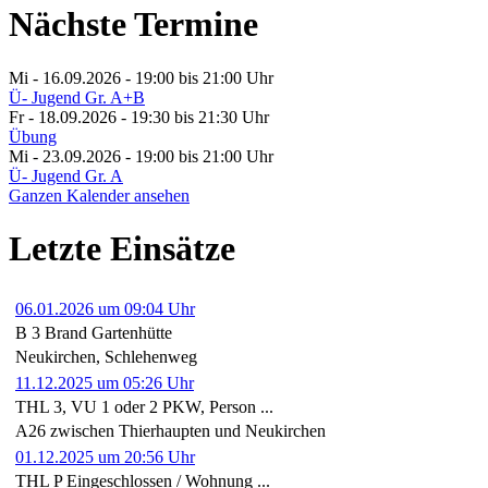
Nächste Termine
Mi - 16.09.2026 - 19:00
bis 21:00 Uhr
Ü- Jugend Gr. A+B
Fr - 18.09.2026 - 19:30
bis 21:30 Uhr
Übung
Mi - 23.09.2026 - 19:00
bis 21:00 Uhr
Ü- Jugend Gr. A
Ganzen Kalender ansehen
Letzte Einsätze
06.01.2026 um 09:04 Uhr
B 3 Brand Gartenhütte
Neukirchen, Schlehenweg
11.12.2025 um 05:26 Uhr
THL 3, VU 1 oder 2 PKW, Person ...
A26 zwischen Thierhaupten und Neukirchen
01.12.2025 um 20:56 Uhr
THL P Eingeschlossen / Wohnung ...