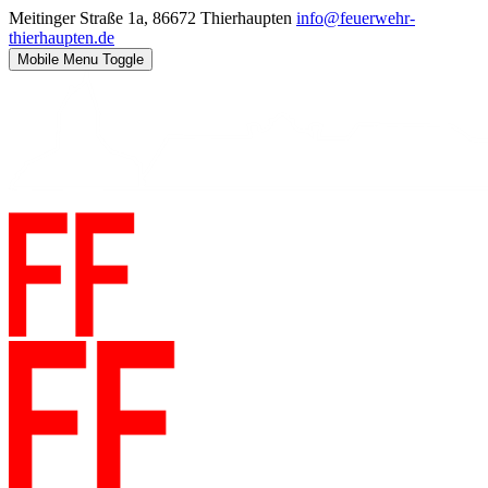
Meitinger Straße 1a, 86672 Thierhaupten
info@feuerwehr-
thierhaupten.de
Mobile Menu Toggle