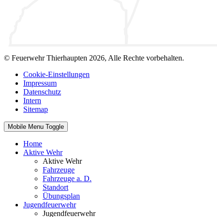
© Feuerwehr Thierhaupten 2026, Alle Rechte vorbehalten.
Cookie-Einstellungen
Impressum
Datenschutz
Intern
Sitemap
Mobile Menu Toggle
Home
Aktive Wehr
Aktive Wehr
Fahrzeuge
Fahrzeuge a. D.
Standort
Übungsplan
Jugendfeuerwehr
Jugendfeuerwehr