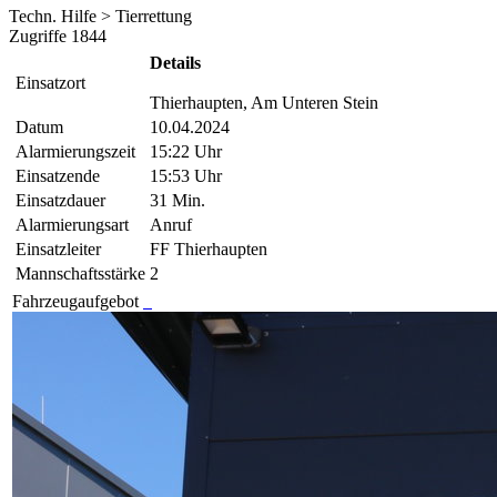
Techn. Hilfe > Tierrettung
Zugriffe 1844
Details
Einsatzort
Thierhaupten, Am Unteren Stein
Datum
10.04.2024
Alarmierungszeit
15:22 Uhr
Einsatzende
15:53 Uhr
Einsatzdauer
31 Min.
Alarmierungsart
Anruf
Einsatzleiter
FF Thierhaupten
Mannschaftsstärke
2
Fahrzeugaufgebot