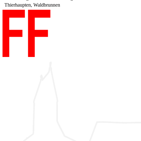
Thierhaupten, Waldbrunnen