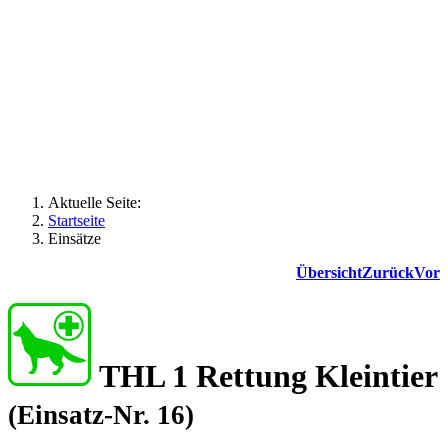
Aktuelle Seite:
Startseite
Einsätze
Übersicht
Zurück
Vor
THL 1 Rettung Kleintier
(Einsatz-Nr. 16)