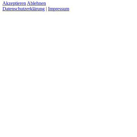
Akzeptieren
Ablehnen
Datenschutzerklärung
|
Impressum