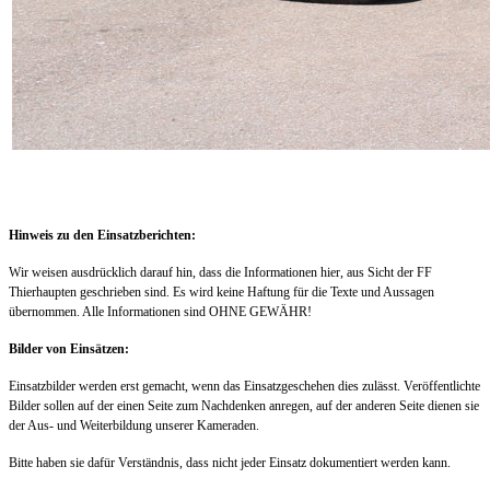
Hinweis zu den Einsatzberichten:
Wir weisen ausdrücklich darauf hin, dass die Informationen hier, aus Sicht der FF
Thierhaupten geschrieben sind. Es wird keine Haftung für die Texte und Aussagen
übernommen. Alle Informationen sind OHNE GEWÄHR!
Bilder von Einsätzen:
Einsatzbilder werden erst gemacht, wenn das Einsatzgeschehen dies zulässt. Veröffentlichte
Bilder sollen auf der einen Seite zum Nachdenken anregen, auf der anderen Seite dienen sie
der Aus- und Weiterbildung unserer Kameraden.
Bitte haben sie dafür Verständnis, dass nicht jeder Einsatz dokumentiert werden kann.