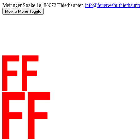
Meitinger Straße 1a, 86672 Thierhaupten
info@feuerwehr-thierhaupt
Mobile Menu Toggle