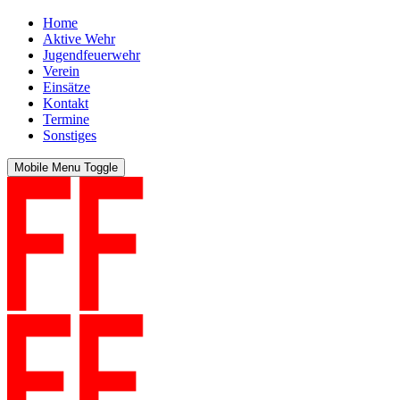
Home
Aktive Wehr
Jugendfeuerwehr
Verein
Einsätze
Kontakt
Termine
Sonstiges
Mobile Menu Toggle