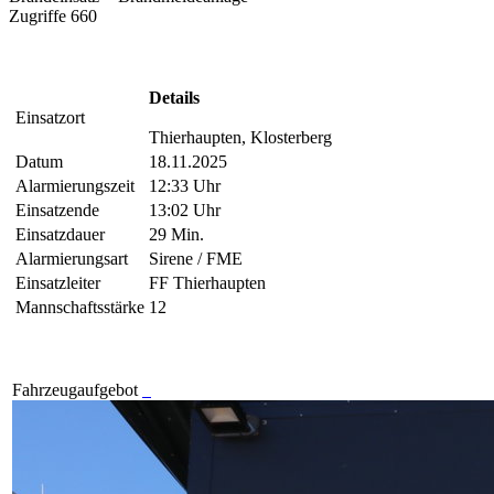
Zugriffe 660
Details
Einsatzort
Thierhaupten, Klosterberg
Datum
18.11.2025
Alarmierungszeit
12:33 Uhr
Einsatzende
13:02 Uhr
Einsatzdauer
29 Min.
Alarmierungsart
Sirene / FME
Einsatzleiter
FF Thierhaupten
Mannschaftsstärke
12
Fahrzeugaufgebot