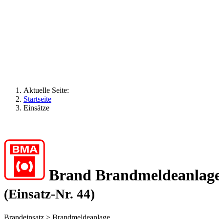
Aktuelle Seite:
Startseite
Einsätze
Brand Brandmeldeanlag
(Einsatz-Nr. 44)
Brandeinsatz > Brandmeldeanlage