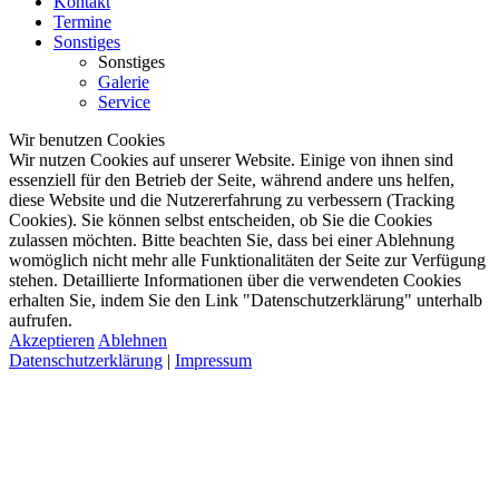
Kontakt
Termine
Sonstiges
Sonstiges
Galerie
Service
Wir benutzen Cookies
Wir nutzen Cookies auf unserer Website. Einige von ihnen sind
essenziell für den Betrieb der Seite, während andere uns helfen,
diese Website und die Nutzererfahrung zu verbessern (Tracking
Cookies). Sie können selbst entscheiden, ob Sie die Cookies
zulassen möchten. Bitte beachten Sie, dass bei einer Ablehnung
womöglich nicht mehr alle Funktionalitäten der Seite zur Verfügung
stehen. Detaillierte Informationen über die verwendeten Cookies
erhalten Sie, indem Sie den Link "Datenschutzerklärung" unterhalb
aufrufen.
Akzeptieren
Ablehnen
Datenschutzerklärung
|
Impressum