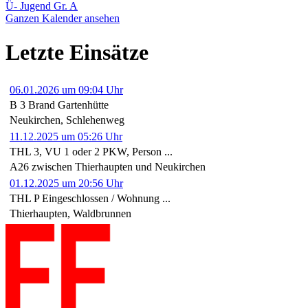
Ü- Jugend Gr. A
Ganzen Kalender ansehen
Letzte Einsätze
06.01.2026 um 09:04 Uhr
B 3 Brand Gartenhütte
Neukirchen, Schlehenweg
11.12.2025 um 05:26 Uhr
THL 3, VU 1 oder 2 PKW, Person ...
A26 zwischen Thierhaupten und Neukirchen
01.12.2025 um 20:56 Uhr
THL P Eingeschlossen / Wohnung ...
Thierhaupten, Waldbrunnen