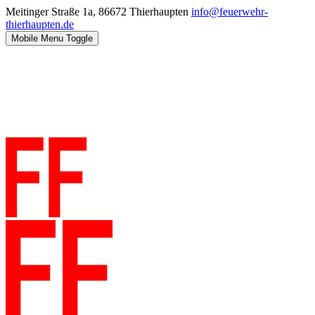
Meitinger Straße 1a, 86672 Thierhaupten
info@feuerwehr-
thierhaupten.de
Mobile Menu Toggle