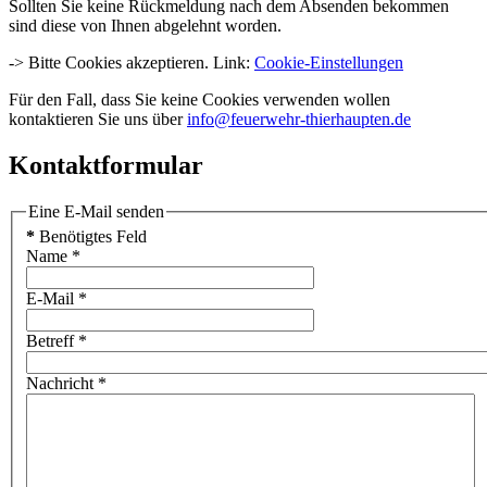
Sollten Sie keine Rückmeldung nach dem Absenden bekommen
sind diese von Ihnen abgelehnt worden.
-> Bitte Cookies akzeptieren. Link:
Cookie-Einstellungen
Für den Fall, dass Sie keine Cookies verwenden wollen
kontaktieren Sie uns über
info@feuerwehr-thierhaupten.de
Kontaktformular
Eine E-Mail senden
*
Benötigtes Feld
Name
*
E-Mail
*
Betreff
*
Nachricht
*