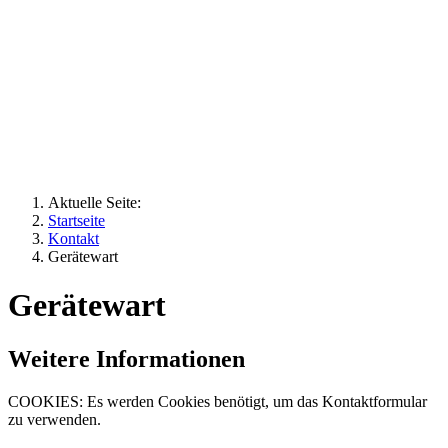
Aktuelle Seite:
Startseite
Kontakt
Gerätewart
Gerätewart
Weitere Informationen
COOKIES: Es werden Cookies benötigt, um das Kontaktformular
zu verwenden.