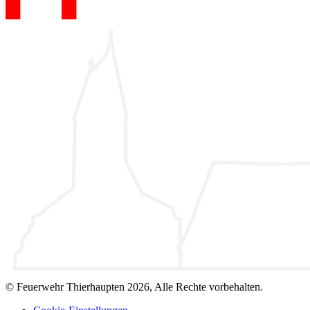
© Feuerwehr Thierhaupten 2026, Alle Rechte vorbehalten.