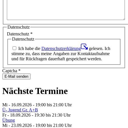
Datenschutz
Datenschutz
*
Datenschutz
Ich habe die
Datenschutzerklärung
gelesen. Ich
stimme zu, dass meine Angaben zur Kontaktaufnahme
und für Rückfragen dauerhaft gespeichert werden.
Captcha
*
E-Mail senden
Nächste Termine
Mi - 16.09.2026 - 19:00
bis 21:00 Uhr
Ü- Jugend Gr. A+B
Fr - 18.09.2026 - 19:30
bis 21:30 Uhr
Übung
Mi - 23.09.2026 - 19:00
bis 21:00 Uhr