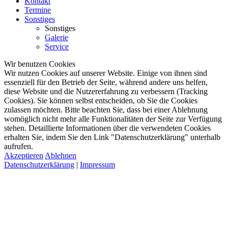
Kontakt
Termine
Sonstiges
Sonstiges
Galerie
Service
Wir benutzen Cookies
Wir nutzen Cookies auf unserer Website. Einige von ihnen sind
essenziell für den Betrieb der Seite, während andere uns helfen,
diese Website und die Nutzererfahrung zu verbessern (Tracking
Cookies). Sie können selbst entscheiden, ob Sie die Cookies
zulassen möchten. Bitte beachten Sie, dass bei einer Ablehnung
womöglich nicht mehr alle Funktionalitäten der Seite zur Verfügung
stehen. Detaillierte Informationen über die verwendeten Cookies
erhalten Sie, indem Sie den Link "Datenschutzerklärung" unterhalb
aufrufen.
Akzeptieren
Ablehnen
Datenschutzerklärung
|
Impressum