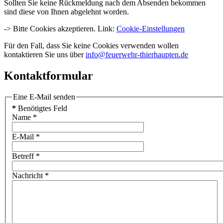
Sollten Sie keine Rückmeldung nach dem Absenden bekommen
sind diese von Ihnen abgelehnt worden.
-> Bitte Cookies akzeptieren. Link:
Cookie-Einstellungen
Für den Fall, dass Sie keine Cookies verwenden wollen
kontaktieren Sie uns über
info@feuerwehr-thierhaupten.de
Kontaktformular
Eine E-Mail senden
*
Benötigtes Feld
Name
*
E-Mail
*
Betreff
*
Nachricht
*