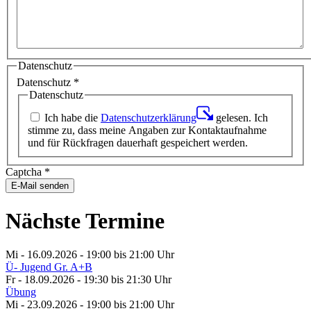
Datenschutz
Datenschutz
*
Datenschutz
Ich habe die
Datenschutzerklärung
gelesen. Ich
stimme zu, dass meine Angaben zur Kontaktaufnahme
und für Rückfragen dauerhaft gespeichert werden.
Captcha
*
E-Mail senden
Nächste Termine
Mi - 16.09.2026 - 19:00
bis 21:00 Uhr
Ü- Jugend Gr. A+B
Fr - 18.09.2026 - 19:30
bis 21:30 Uhr
Übung
Mi - 23.09.2026 - 19:00
bis 21:00 Uhr