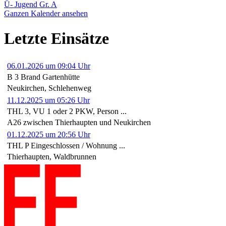
Ü- Jugend Gr. A
Ganzen Kalender ansehen
Letzte Einsätze
06.01.2026 um 09:04 Uhr
B 3 Brand Gartenhütte
Neukirchen, Schlehenweg
11.12.2025 um 05:26 Uhr
THL 3, VU 1 oder 2 PKW, Person ...
A26 zwischen Thierhaupten und Neukirchen
01.12.2025 um 20:56 Uhr
THL P Eingeschlossen / Wohnung ...
Thierhaupten, Waldbrunnen