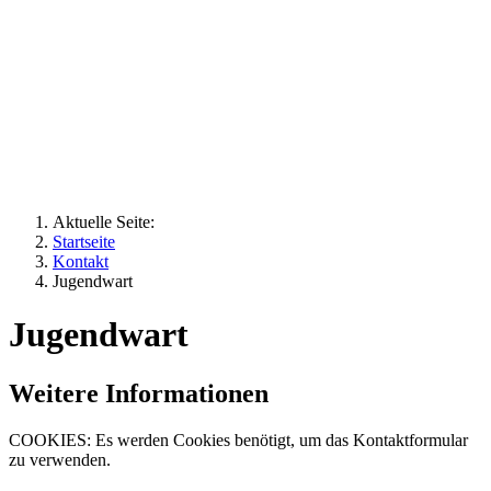
Aktuelle Seite:
Startseite
Kontakt
Jugendwart
Jugendwart
Weitere Informationen
COOKIES: Es werden Cookies benötigt, um das Kontaktformular
zu verwenden.