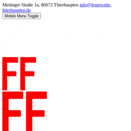
Meitinger Straße 1a, 86672 Thierhaupten
info@feuerwehr-
thierhaupten.de
Mobile Menu Toggle