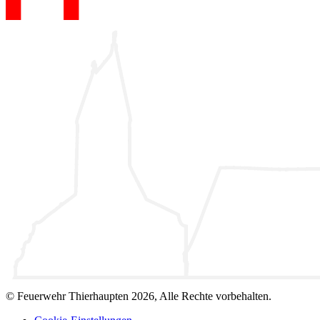
© Feuerwehr Thierhaupten 2026, Alle Rechte vorbehalten.